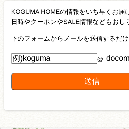
KOGUMA HOMEの情報をいち早くお届
日時やクーポンやSALE情報などもおし
下のフォームからメールを送信するだけ
@