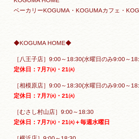
KOGUMA HOME
ベーカリーKOGUMA・KOGUMAカフェ・KO
◆KOGUMA HOME◆
［八王子店］9:00～18:30(水曜日のみ9:00～18:
定休日：7月7㈫・21㈫
［相模原店］9:00～18:30(水曜日のみ9:00～18:
定休日：7月7㈫・21㈫
［むさし村山店］9:00～18:30
定休日：7月7㈫・21㈫＋毎週水曜日
［横浜店］9:00～18:30