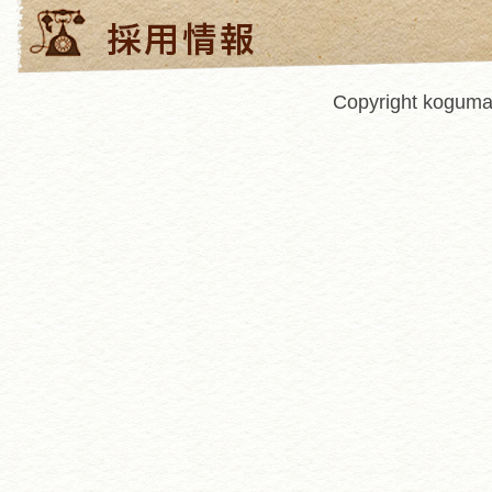
Copyright kogumah