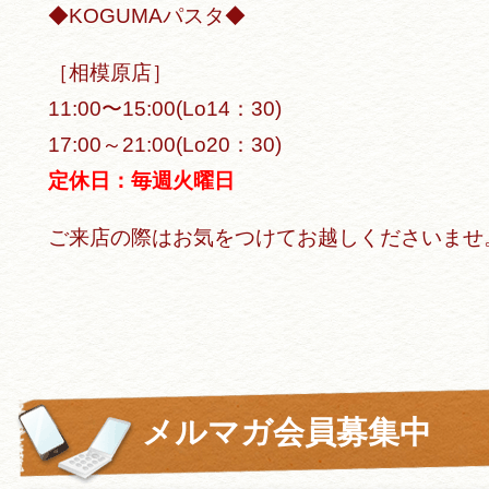
◆KOGUMAパスタ◆
［相模原店］
11:00〜15:00(Lo14：30)
17:00～21:00(Lo20：30)
定休日：毎週火曜日
ご来店の際はお気をつけてお越しくださいませ
メルマガ会員募集中