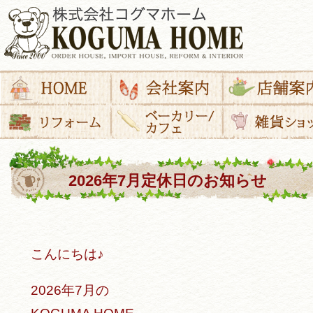
2026年7月定休日のお知らせ
こんにちは♪
2026年7月の