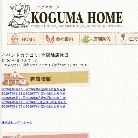
| コグマホーム
イベントカテゴリ:
全店舗店休日
見つかりませんでした
ごめんなさい。指定されたアーカイブは見つかりませんでした。
2026年07月14日
2026年8月定休日のお知らせ
2026年06月18日
2026年7月定休日のお知らせ
2026年05月22日
2026年6月定休日のお知らせ
2026年04月14日
2026年５月定休日のお知らせ
2026年03月22日
2026年4月定休日のお知らせ
株式会社コグマホーム