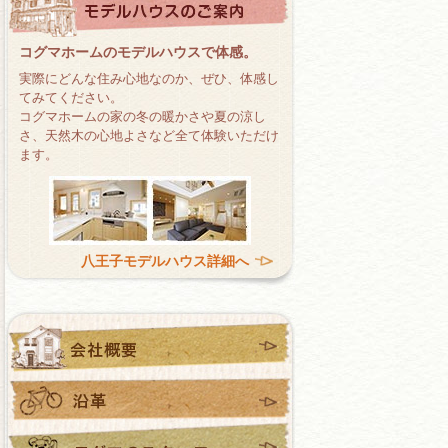
コグマホームのモデルハウスで体感。
実際にどんな住み心地なのか、ぜひ、体感し
てみてください。
コグマホームの家の冬の暖かさや夏の涼し
さ、天然木の心地よさなど全て体験いただけ
ます。
八王子モデルハウス詳細へ