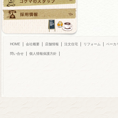
HOME
会社概要
店舗情報
注文住宅
リフォーム
ベーカ
問い合せ
個人情報保護方針