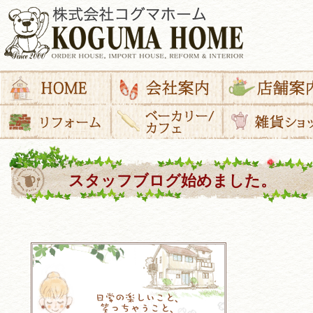
スタッフブログ始めました。