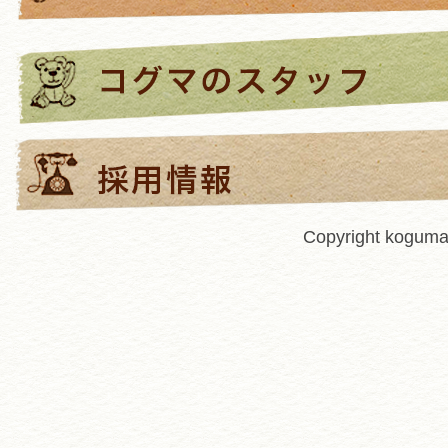
Copyright kogumah