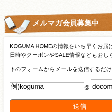
メルマガ会員募集中
KOGUMA HOMEの情報をいち早くお届
日時やクーポンやSALE情報などもおし
下のフォームからメールを送信するだけ
@