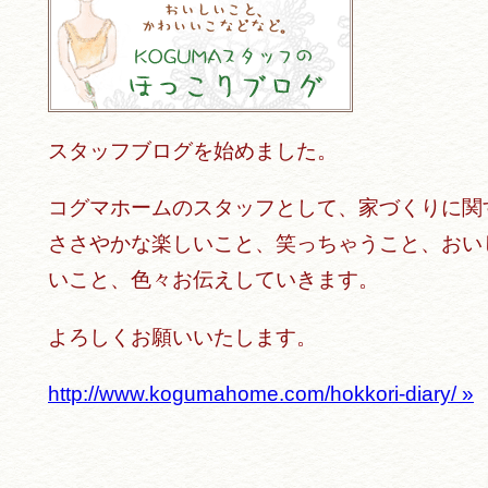
スタッフブログを始めました。
コグマホームのスタッフとして、家づくりに関
ささやかな楽しいこと、笑っちゃうこと、おい
いこと、色々お伝えしていきます。
よろしくお願いいたします。
http://www.kogumahome.com/hokkori-diary/ »